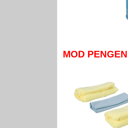
MOD PENGEN