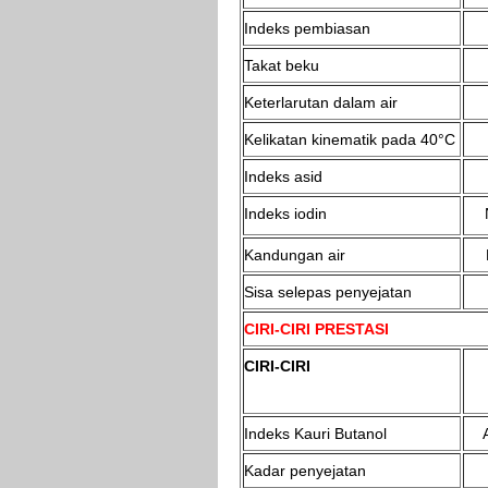
Indeks pembiasan
Takat beku
Keterlarutan dalam air
Kelikatan kinematik pada 40°C
Indeks asid
Indeks iodin
Kandungan air
Sisa selepas penyejatan
CIRI-CIRI PRESTASI
CIRI-CIRI
Indeks Kauri Butanol
Kadar penyejatan