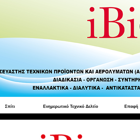
Σπίτι
Ενημερωτικό Τεχνικό Δελτίο
Επαφή