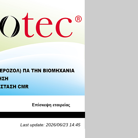
Επίσκεψη εταιρείας
Last update: 2026/06/23 14:45