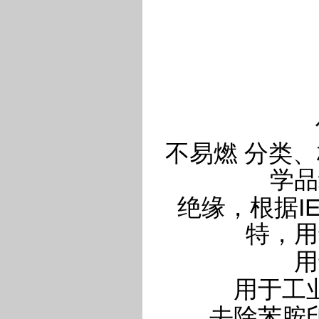
不易燃 分类、标
学品
绝缘，根据IE
特，用
用
用于工
去除苯胺