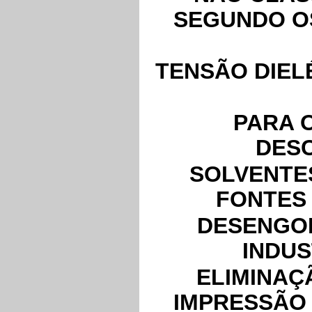
SEGUNDO O
TENSÃO DIELÉ
PARA 
DES
SOLVENTE
FONTES
DESENGO
INDUS
ELIMINAÇ
IMPRESSÃO 