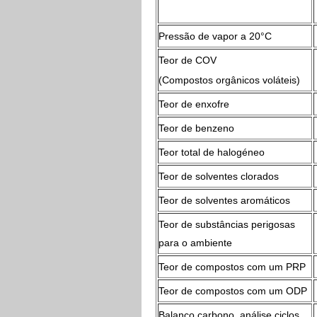
Pressão de vapor a 20°C
Teor de COV
(Compostos orgânicos voláteis)
Teor de enxofre
Teor de benzeno
Teor total de halogéneo
Teor de solventes clorados
Teor de solventes aromáticos
Teor de substâncias perigosas
para o ambiente
Teor de compostos com um PRP
Teor de compostos com um ODP
Balanço carbono, análise ciclos