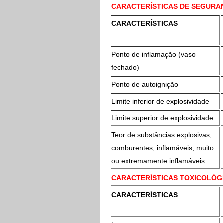
CARACTERÍSTICAS DE SEGURA
CARACTERÍSTICAS
Ponto de inflamação (vaso
fechado)
Ponto de autoignição
Limite inferior de explosividade
Limite superior de explosividade
Teor de substâncias explosivas,
comburentes, inflamáveis, muito
ou extremamente inflamáveis ​
CARACTERÍSTICAS TOXICOLÓG
CARACTERÍSTICAS