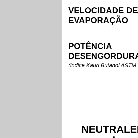
VELOCIDADE DE
EVAPORAÇÃO
POTÊNCIA
DESENGORDUR
(indice Kauri Butanol ASTM
NEUTRALE