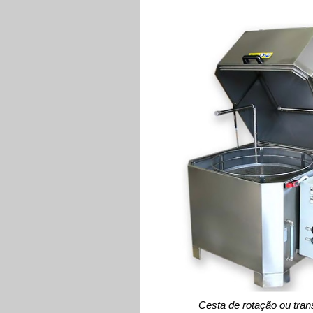
Cesta de rotação ou tran