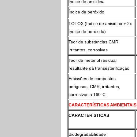
Índice de anisidina
Índice de peróxido
TOTOX (índice de anisidina + 2x
índice de peróxido)
Teor de substâncias CMR,
irritantes, corrosivas
Teor de metanol residual
resultante da transesterificação
Emissões de compostos
perigosos, CMR, irritantes,
corrosivos a 160°C.
CARACTERÍSTICAS AMBIENTAIS
CARACTERÍSTICAS
Biodegradabilidade