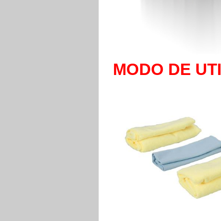
MODO DE UT