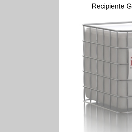
Recipiente GR